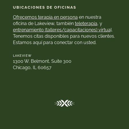
UBICACIONES DE OFICINAS
Ofrecemos terapia en persona
en nuestra
oficina de Lakeview, también
teleterapia
, y
entrenamiento (talleres/capacitaciones) virtua
l.
Tenemos citas disponibles para nuevos clientes.
Estamos aquí para conectar con usted.
LAKEVIEW
1300 W. Belmont, Suite 300
Chicago, IL 60657