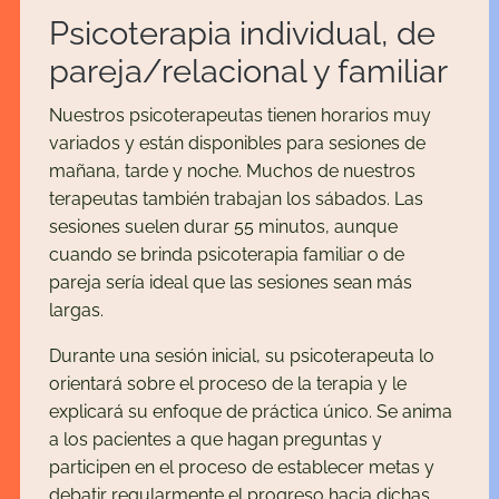
Psicoterapia individual, de
pareja/relacional y familiar
Nuestros psicoterapeutas tienen horarios muy
variados y están disponibles para sesiones de
mañana, tarde y noche. Muchos de nuestros
terapeutas también trabajan los sábados. Las
sesiones suelen durar 55 minutos, aunque
cuando se brinda psicoterapia familiar o de
pareja sería ideal que las sesiones sean más
largas.
Durante una sesión inicial, su psicoterapeuta lo
orientará sobre el proceso de la terapia y le
explicará su enfoque de práctica único. Se anima
a los pacientes a que hagan preguntas y
participen en el proceso de establecer metas y
debatir regularmente el progreso hacia dichas