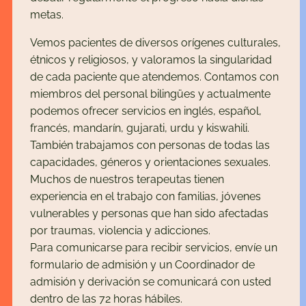
metas.
Vemos pacientes de diversos orígenes culturales,
étnicos y religiosos, y valoramos la singularidad
de cada paciente que atendemos. Contamos con
miembros del personal bilingües y actualmente
podemos ofrecer servicios en inglés, español,
francés, mandarín, gujarati, urdu y kiswahili.
También trabajamos con personas de todas las
capacidades, géneros y orientaciones sexuales.
Muchos de nuestros terapeutas tienen
experiencia en el trabajo con familias, jóvenes
vulnerables y personas que han sido afectadas
por traumas, violencia y adicciones.
Para comunicarse para recibir servicios, envíe un
formulario de admisión y un Coordinador de
admisión y derivación se comunicará con usted
dentro de las 72 horas hábiles.