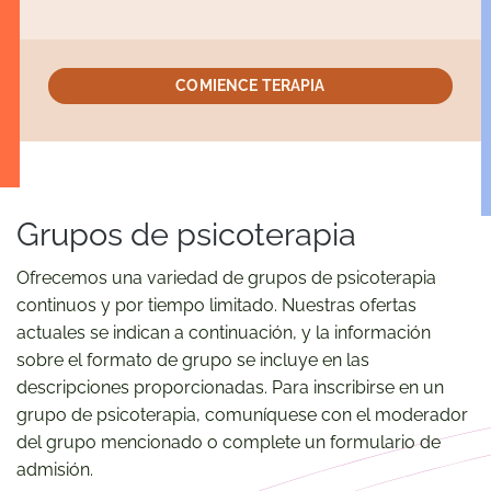
COMIENCE TERAPIA
Grupos de psicoterapia
Ofrecemos una variedad de grupos de psicoterapia
continuos y por tiempo limitado. Nuestras ofertas
actuales se indican a continuación, y la información
sobre el formato de grupo se incluye en las
descripciones proporcionadas. Para inscribirse en un
grupo de psicoterapia, comuníquese con el moderador
del grupo mencionado o complete un formulario de
admisión.