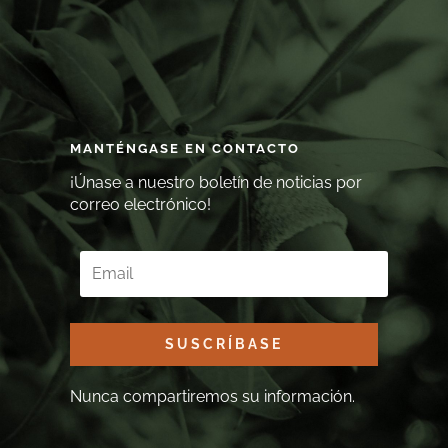
MANTÉNGASE EN CONTACTO
¡Únase a nuestro boletín de noticias por
correo electrónico!
SUSCRÍBASE
Nunca compartiremos su información.